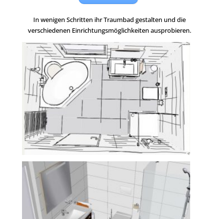
In wenigen Schritten ihr Traumbad gestalten und die
verschiedenen Einrichtungsmöglichkeiten ausprobieren.