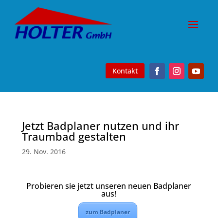
Kontakt
Jetzt Badplaner nutzen und ihr
Traumbad gestalten
29. Nov. 2016
Probieren sie jetzt unseren neuen Badplaner
aus!
zum Badplaner