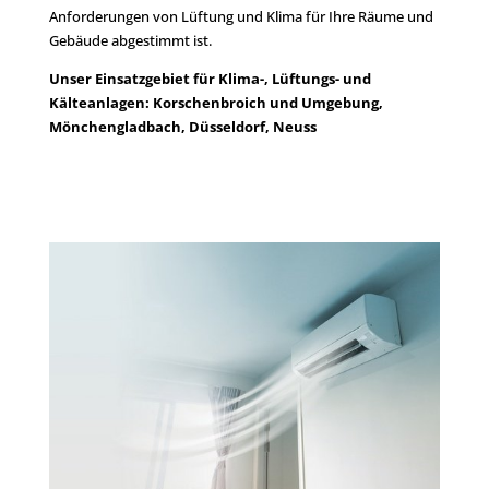
Anforderungen von Lüftung und Klima für Ihre Räume und
Gebäude abgestimmt ist.
Unser Einsatzgebiet für Klima-, Lüftungs- und
Kälteanlagen: Korschenbroich und Umgebung,
Mönchengladbach, Düsseldorf, Neuss