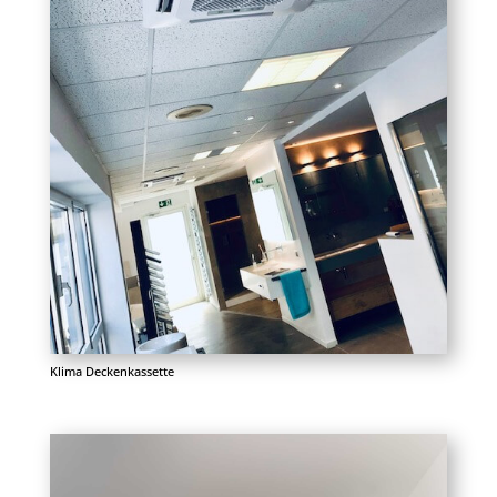
Klima Deckenkassette