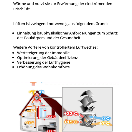
Wärme und nutzt sie zur Erwärmung der einströmenden
Frischluft.
Lüften ist zwingend notwendig aus folgendem Grund:
Einhaltung bauphysikalischer Anforderungen zum Schutz
des Baukörpers und der Gesundheit
Weitere Vorteile von kontrolliertem Luftwechsel:
Wertsteigerung der Immobilie
Optimierung der Gebäudeeffizienz
Verbesserung der Lufthygiene
Erhöhung des Wohnkomforts