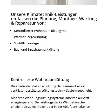
Unsere Klimatechnik-Leistungen
umfassen die Planung, Montage, Wartung
& Reparatur von:
Kontrollierter Wohnraumlüftung mit
Wärmerückgewinnung
Split-Klimaanlagen
Bad- und Einzelraumentlüftung
Kontrollierte Wohnraumlüftung
Dies bedeutet, dass die Lüftung der Räume über ein
ventilator-gestütztes Lüftungstechnik-System geschieht.
Moderne Wohnungslüftungssysteme arbeiten äußerst
energiesparend: Der leistungsstarke Wärmetauscher
entzieht bis zu 98 Prozent der in der Abluft enthaltenen