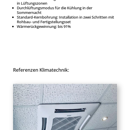
in Lüftungszonen
Durchlüftungsmodus für die Kühlung in der
Sommernacht
Standard-Kernbohrung: Installation in zwei Schritten mit
Rohbau- und Fertigstellungsset
Wärmerückgewinnung: bis 91%
Referenzen Klimatechnik: