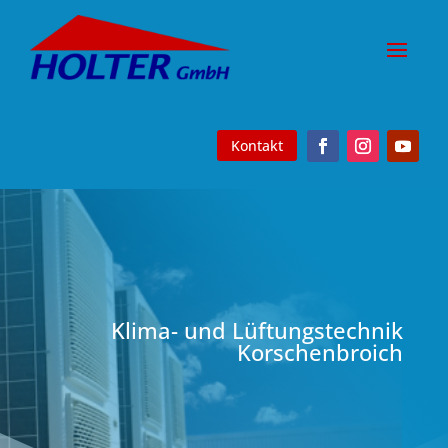
Kontakt
Klima- und Lüftungstechnik
Korschenbroich