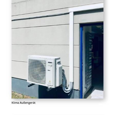
Klima Außengerät