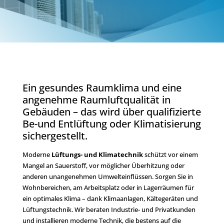
Ein gesundes Raumklima und eine
angenehme Raumluftqualität in
Gebäuden – das wird über qualifizierte
Be-und Entlüftung oder Klimatisierung
sichergestellt.
Moderne
Lüftungs- und Klimatechnik
schützt vor einem
Mangel an Sauerstoff, vor möglicher Überhitzung oder
anderen unangenehmen Umwelteinflüssen. Sorgen Sie in
Wohnbereichen, am Arbeitsplatz oder in Lagerräumen für
ein optimales Klima – dank Klimaanlagen, Kältegeräten und
Lüftungstechnik. Wir beraten Industrie- und Privatkunden
und installieren moderne Technik, die bestens auf die