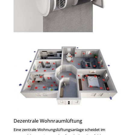
Dezentrale Wohnraumlüftung
Eine zentrale Wohnungslüftungsanlage scheidet im