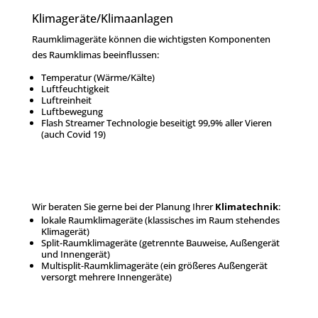
Klimageräte/Klimaanlagen
Raumklimageräte können die wichtigsten Komponenten
des Raumklimas beeinflussen:
Temperatur (Wärme/Kälte)
Luftfeuchtigkeit
Luftreinheit
Luftbewegung
Flash Streamer Technologie beseitigt 99,9% aller Vieren
(auch Covid 19)
Wir beraten Sie gerne bei der Planung Ihrer
Klimatechnik
:
lokale Raumklimageräte (klassisches im Raum stehendes
Klimagerät)
Split-Raumklimageräte (getrennte Bauweise, Außengerät
und Innengerät)
Multisplit-Raumklimageräte (ein größeres Außengerät
versorgt mehrere Innengeräte)