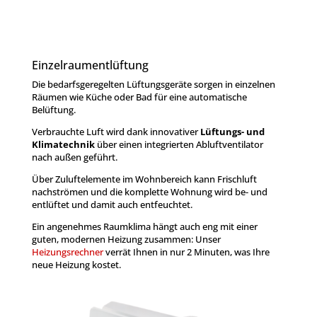
Einzelraumentlüftung
Die bedarfsgeregelten Lüftungsgeräte sorgen in einzelnen
Räumen wie Küche oder Bad für eine automatische
Belüftung.
Verbrauchte Luft wird dank innovativer
Lüftungs- und
Klimatechnik
über einen integrierten Abluftventilator
nach außen geführt.
Über Zuluftelemente im Wohnbereich kann Frischluft
nachströmen und die komplette Wohnung wird be- und
entlüftet und damit auch entfeuchtet.
Ein angenehmes Raumklima hängt auch eng mit einer
guten, modernen Heizung zusammen: Unser
Heizungsrechner
verrät Ihnen in nur 2 Minuten, was Ihre
neue Heizung kostet.