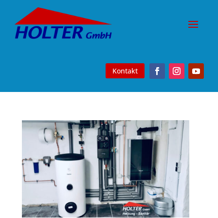
Kontakt