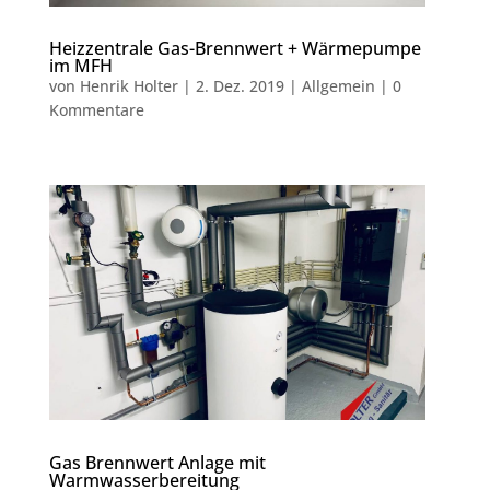
Heizzentrale Gas-Brennwert + Wärmepumpe
im MFH
von
Henrik Holter
|
2. Dez. 2019
|
Allgemein
|
0
Kommentare
Gas Brennwert Anlage mit
Warmwasserbereitung