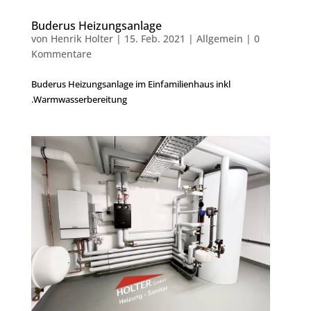
Buderus Heizungsanlage
von
Henrik Holter
|
15. Feb. 2021
|
Allgemein
|
0
Kommentare
Buderus Heizungsanlage im Einfamilienhaus inkl
.Warmwasserbereitung