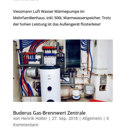
Viessmann Luft Wasser Wärmepumpe im
Mehrfamilienhaus. inkl. 500L Warmwasserspeicher. Trotz
der hohen Leistung ist das Außengerät flüsterleise!
Buderus Gas-Brennwert Zentrale
von
Henrik Holter
|
27. Sep. 2018
|
Allgemein
|
0
Kommentare